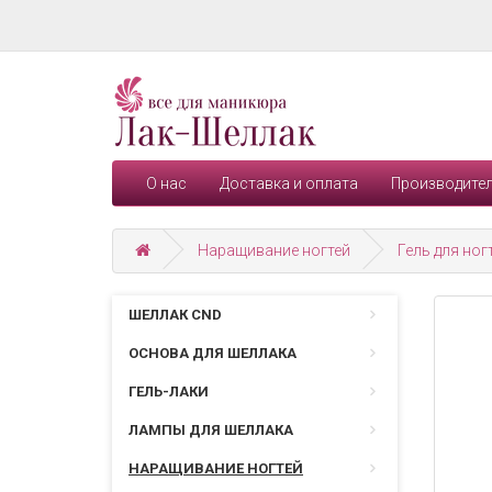
О нас
Доставка и оплата
Производите
Наращивание ногтей
Гель для ног
ШЕЛЛАК CND
ОСНОВА ДЛЯ ШЕЛЛАКА
ГЕЛЬ-ЛАКИ
ЛАМПЫ ДЛЯ ШЕЛЛАКА
НАРАЩИВАНИЕ НОГТЕЙ