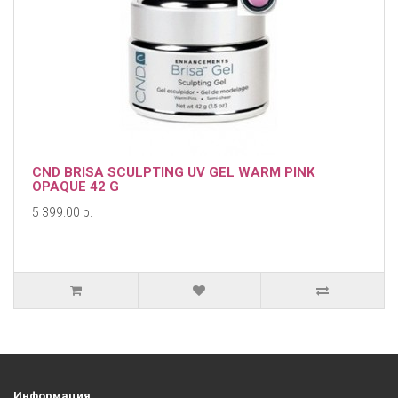
CND BRISA SCULPTING UV GEL WARM PINK
OPAQUE 42 G
5 399.00 р.
Информация