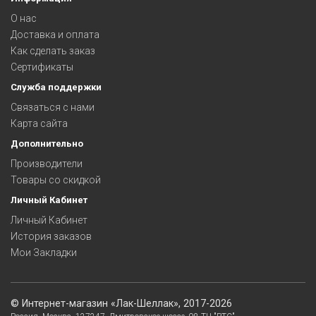
О нас
Доставка и оплата
Как сделать заказ
Сертификаты
Служба поддержки
Связаться с нами
Карта сайта
Дополнительно
Производители
Товары со скидкой
Личный Кабинет
Личный Кабинет
История заказов
Мои Закладки
©
Интернет-магазин «Лак-Шеллак»
, 2017-2026