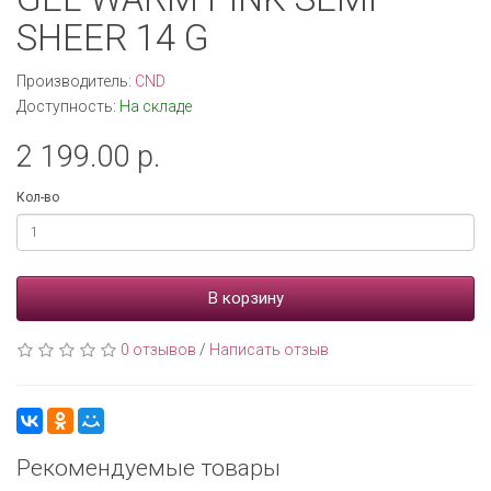
SHEER 14 G
Производитель:
CND
Доступность:
На складе
2 199.00 р.
Кол-во
В корзину
0 отзывов
/
Написать отзыв
Рекомендуемые товары