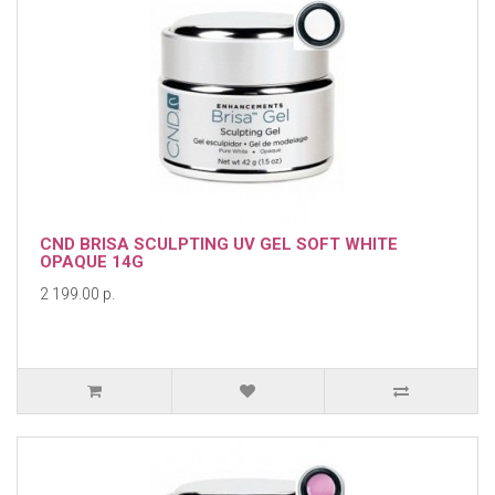
CND BRISA SCULPTING UV GEL SOFT WHITE
OPAQUE 14G
2 199.00 р.