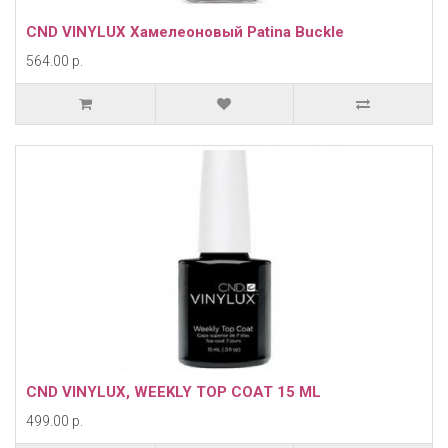
CND VINYLUX Хамелеоновый Patina Buckle
564.00 р.
CND VINYLUX, WEEKLY TOP COAT 15 ML
499.00 р.