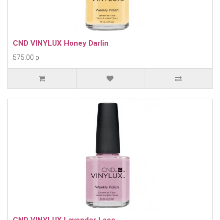
CND VINYLUX Honey Darlin
575.00 р.