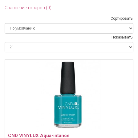
Сравнение товаров (0)
Сортировать:
Показывать:
CND VINYLUX Aqua-intance