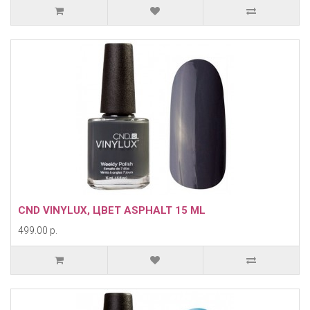
CND VINYLUX, ЦВЕТ ASPHALT 15 ML
499.00 р.