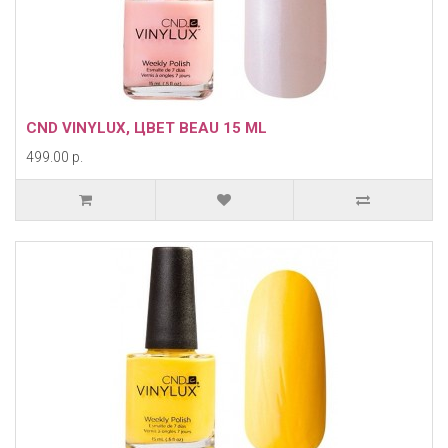
CND VINYLUX, ЦВЕТ BEAU 15 ML
499.00 р.