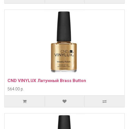
CND VINYLUX Латунный Brass Button
564.00 р.