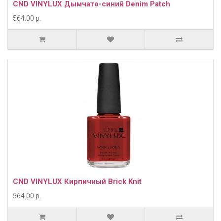
CND VINYLUX Дымчато-синий Denim Patch
564.00 р.
CND VINYLUX Кирпичный Brick Knit
564.00 р.