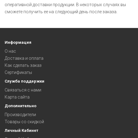
оперативной доставки продукции. В некоторых случаях вы
сможете получить ее на следующий день после заказа.
Информация
О нас
Доставка и оплата
Как сделать заказ
Сертификаты
Служба поддержки
Связаться с нами
Карта сайта
Дополнительно
Производители
Товары со скидкой
Личный Кабинет