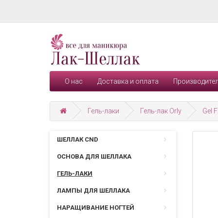
О нас
Доставка и оплата
Производите
Гель-лаки
Гель-лак Orly
Gel 
ШЕЛЛАК CND
ОСНОВА ДЛЯ ШЕЛЛАКА
ГЕЛЬ-ЛАКИ
ЛАМПЫ ДЛЯ ШЕЛЛАКА
НАРАЩИВАНИЕ НОГТЕЙ