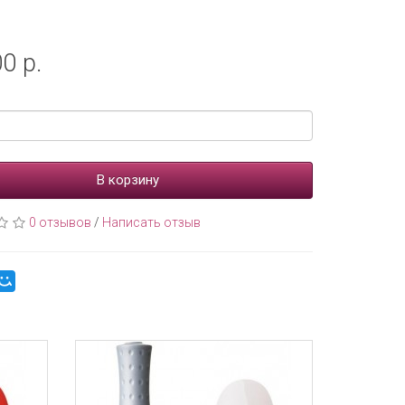
0 р.
В корзину
0 отзывов
/
Написать отзыв