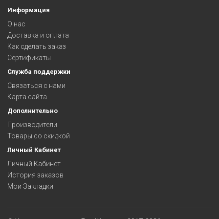
Информация
О нас
Доставка и оплата
Как сделать заказ
Сертификаты
Служба поддержки
Связаться с нами
Карта сайта
Дополнительно
Производители
Товары со скидкой
Личный Кабинет
Личный Кабинет
История заказов
Мои Закладки