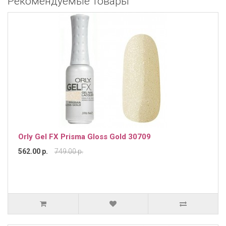
Рекомендуемые товары
Orly Gel FX Prisma Gloss Gold 30709
562.00 р.
749.00 р.