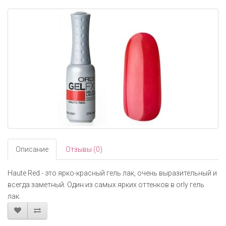
navigati
Описание
Отзывы (0)
Haute Red - это ярко-красный гель лак, очень выразительный и
всегда заметный. Один из самых ярких оттенков в orly гель
лак.