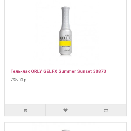
Гель-лак ORLY GELFX Summer Sunset 30873
798.00 р.