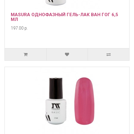
MASURA ОДНОФАЗНЫЙ ГЕЛЬ-ЛАК ВАН ГОГ 6,5
МЛ
197.00 р.