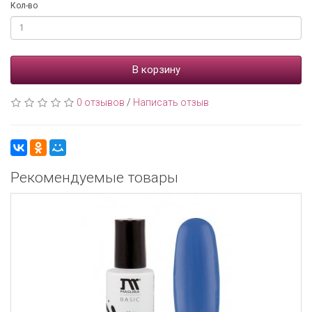
Кол-во
В корзину
0 отзывов
/
Написать отзыв
Рекомендуемые товары