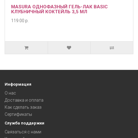
MASURA ОДНОФАЗНЫЙ ГЕЛЬ-ЛАК BASIC
КЛУБНИЧНЫЙ КОКТЕЙЛЬ 3,5 МЛ
119.00 р.
Информация
О нас
Доставка и оплата
Как сделать заказ
Сертификаты
Служба поддержки
Связаться с нами