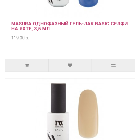
MASURA ОДНОФАЗНЫЙ ГЕЛЬ-ЛАК BASIC СЕЛФИ
НА ЯХТЕ, 3,5 МЛ
119.00 р.