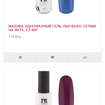
MASURA ОДНОФАЗНЫЙ ГЕЛЬ-ЛАК BASIC СЕЛФИ
НА ЯХТЕ, 3,5 МЛ
119.00 р.