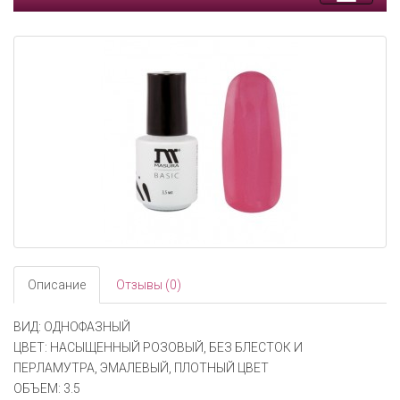
Toggle
navigati
Описание
Отзывы (0)
ВИД: ОДНОФАЗНЫЙ
ЦВЕТ: НАСЫЩЕННЫЙ РОЗОВЫЙ, БЕЗ БЛЕСТОК И
ПЕРЛАМУТРА, ЭМАЛЕВЫЙ, ПЛОТНЫЙ ЦВЕТ
ОБЪЕМ: 3.5