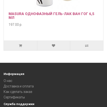
MASURA ОДНОФАЗНЫЙ ГЕЛЬ-ЛАК ВАН ГОГ 6,5
МЛ
197.00 р.
Информация
О нас
Доставка и оплата
Как сделать заказ
Сертификаты
Служба поддержки