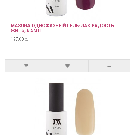
MASURA ОДНОФАЗНЫЙ ГЕЛЬ-ЛАК РАДОСТЬ
ЖИТЬ, 6,5МЛ
197.00 р.