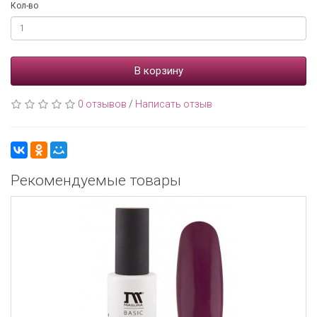
Кол-во
В корзину
0 отзывов
/
Написать отзыв
Рекомендуемые товары