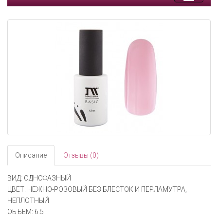
Toggle
navigati
Описание
Отзывы (0)
ВИД: ОДНОФАЗНЫЙ
ЦВЕТ: НЕЖНО-РОЗОВЫЙ БЕЗ БЛЕСТОК И ПЕРЛАМУТРА,
НЕПЛОТНЫЙ
ОБЪЕМ: 6.5