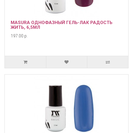
MASURA ОДНОФАЗНЫЙ ГЕЛЬ-ЛАК РАДОСТЬ
ЖИТЬ, 6,5МЛ
197.00 р.