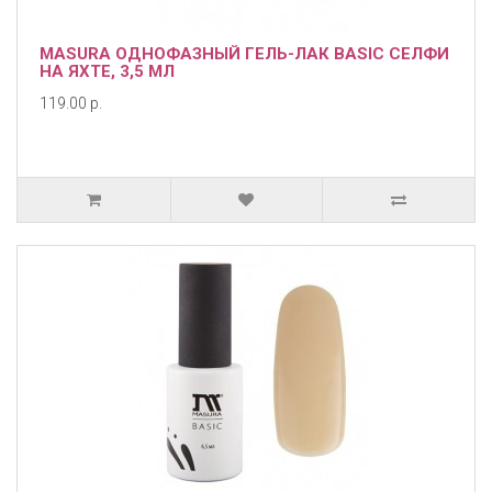
MASURA ОДНОФАЗНЫЙ ГЕЛЬ-ЛАК BASIC СЕЛФИ
НА ЯХТЕ, 3,5 МЛ
119.00 р.