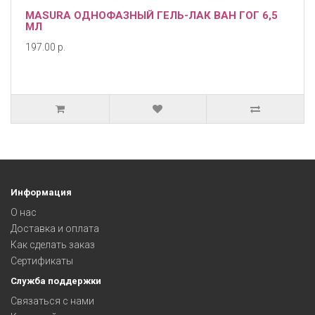
MASURA ОДНОФАЗНЫЙ ГЕЛЬ-ЛАК ВАН ГОГ 6,5
МЛ
197.00 р.
Информация
О нас
Доставка и оплата
Как сделать заказ
Сертификаты
Служба поддержки
Связаться с нами