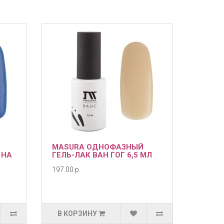
MASURA ОДНОФАЗНЫЙ
 НА
ГЕЛЬ-ЛАК ВАН ГОГ 6,5 МЛ
197.00 р.
В КОРЗИНУ