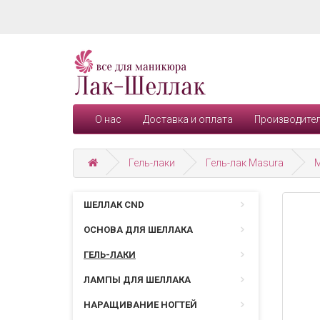
О нас
Доставка и оплата
Производите
Гель-лаки
Гель-лак Masura
ШЕЛЛАК CND
ОСНОВА ДЛЯ ШЕЛЛАКА
ГЕЛЬ-ЛАКИ
ЛАМПЫ ДЛЯ ШЕЛЛАКА
НАРАЩИВАНИЕ НОГТЕЙ