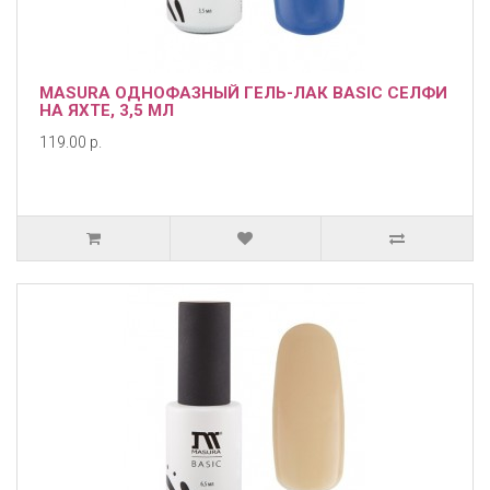
MASURA ОДНОФАЗНЫЙ ГЕЛЬ-ЛАК BASIC СЕЛФИ
НА ЯХТЕ, 3,5 МЛ
119.00 р.