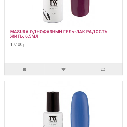
MASURA ОДНОФАЗНЫЙ ГЕЛЬ-ЛАК РАДОСТЬ
ЖИТЬ, 6,5МЛ
197.00 р.