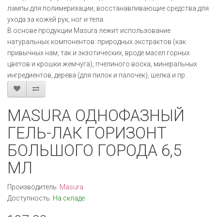
лампы для полимеризации, восстанавливающие средства для
ухода за кожей рук, ног и тела.
В основе продукции Masura лежит использование
натуральных компонентов: природных экстрактов (как
привычных нам, так и экзотических, вроде масел горных
цветов и крошки жемчуга), пчелиного воска, минеральных
ингредиентов, дерева (для пилок и палочек), шелка и пр.
MASURA ОДНОФАЗНЫЙ
ГЕЛЬ-ЛАК ГОРИЗОНТ
БОЛЬШОГО ГОРОДА 6,5
МЛ
Производитель:
Masura
Доступность:
На складе