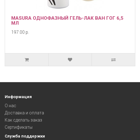
MASURA ОДНОФАЗНЫЙ ГЕЛЬ-ЛАК ВАН ГОГ 6,5
МЛ
197.00 р.
Информация
О нас
Доставка и оплата
Как сделать заказ
Сертификаты
Служба поддержки