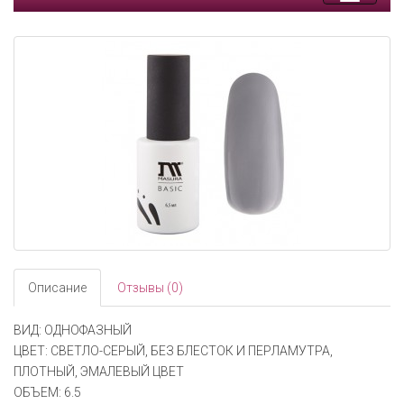
Toggle
navigati
Описание
Отзывы (0)
ВИД: ОДНОФАЗНЫЙ
ЦВЕТ: СВЕТЛО-СЕРЫЙ, БЕЗ БЛЕСТОК И ПЕРЛАМУТРА,
ПЛОТНЫЙ, ЭМАЛЕВЫЙ ЦВЕТ
ОБЪЕМ: 6.5