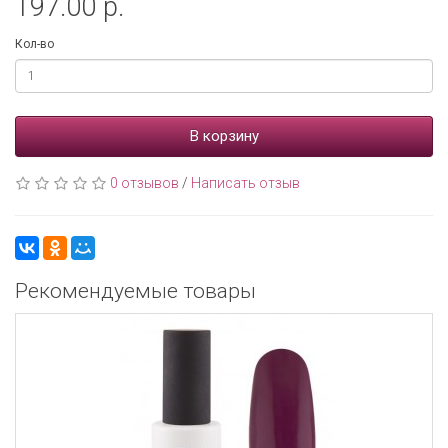
197.00 р.
Кол-во
В корзину
0 отзывов
/
Написать отзыв
Рекомендуемые товары