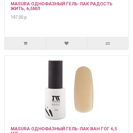
MASURA ОДНОФАЗНЫЙ ГЕЛЬ-ЛАК РАДОСТЬ
ЖИТЬ, 6,5МЛ
197.00 р.
MASURA ОДНОФАЗНЫЙ ГЕЛЬ-ЛАК ВАН ГОГ 6,5