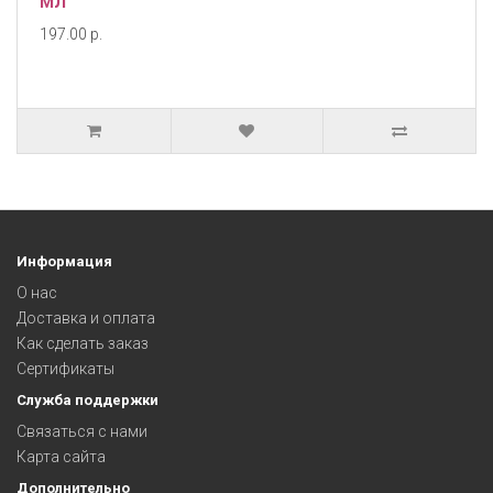
МЛ
197.00 р.
Информация
О нас
Доставка и оплата
Как сделать заказ
Сертификаты
Служба поддержки
Связаться с нами
Карта сайта
Дополнительно