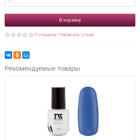
В корзину
0 отзывов
/
Написать отзыв
Рекомендуемые товары