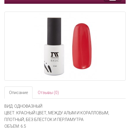
Toggle
navigati
Описание
Отзывы (0)
ВИД: ОДНОФАЗНЫЙ
ЦВЕТ: КРАСНЫЙ ЦВЕТ, МЕЖДУ АЛЫМ И КОРАЛЛОВЫМ,
ПЛОТНЫЙ, БЕЗ БЛЕСТОК И ПЕРЛАМУТРА
ОБЪЕМ: 6.5