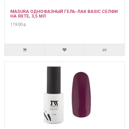
MASURA ОДНОФАЗНЫЙ ГЕЛЬ-ЛАК BASIC СЕЛФИ
НА ЯХТЕ, 3,5 МЛ
119.00 р.