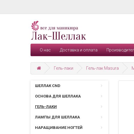
О нас
Доставка и оплата
Производите
Гель-лаки
Гель-лак Masura
ШЕЛЛАК CND
ОСНОВА ДЛЯ ШЕЛЛАКА
ГЕЛЬ-ЛАКИ
ЛАМПЫ ДЛЯ ШЕЛЛАКА
НАРАЩИВАНИЕ НОГТЕЙ