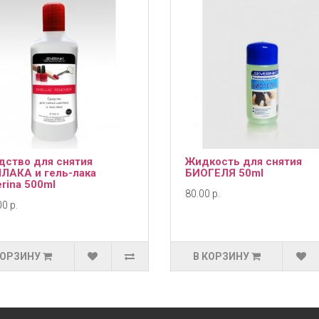
дство для снятия
Жидкость для снятия
ЛАКА и гель-лака
БИОГЕЛЯ 50ml
rina 500ml
80.00 р.
0 р.
КОРЗИНУ
В КОРЗИНУ