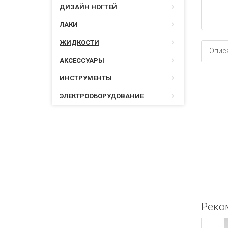
ДИЗАЙН НОГТЕЙ
ЛАКИ
ЖИДКОСТИ
Опис
АКСЕССУАРЫ
ИНСТРУМЕНТЫ
ЭЛЕКТРООБОРУДОВАНИЕ
Реко