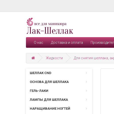
О нас
Доставка и оплата
Производите
Жидкости
Для снятия шеллака, ак
ШЕЛЛАК CND
ОСНОВА ДЛЯ ШЕЛЛАКА
ГЕЛЬ-ЛАКИ
ЛАМПЫ ДЛЯ ШЕЛЛАКА
НАРАЩИВАНИЕ НОГТЕЙ