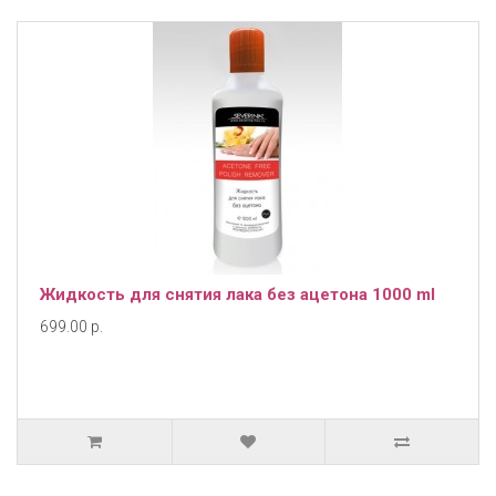
Жидкость для снятия лака без ацетона 1000 ml
699.00 р.