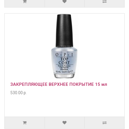
ЗАКРЕПЛЯЮЩЕЕ ВЕРХНЕЕ ПОКРЫТИЕ 15 мл
530.00 р.