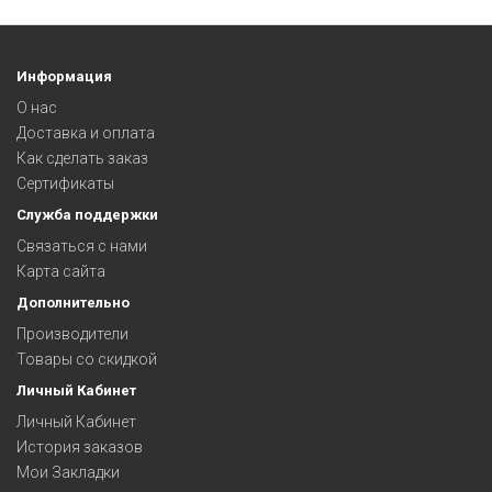
Информация
О нас
Доставка и оплата
Как сделать заказ
Сертификаты
Служба поддержки
Связаться с нами
Карта сайта
Дополнительно
Производители
Товары со скидкой
Личный Кабинет
Личный Кабинет
История заказов
Мои Закладки