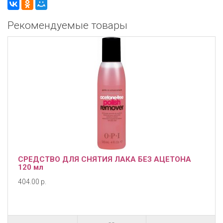
Рекомендуемые товары
СРЕДСТВО ДЛЯ СНЯТИЯ ЛАКА БЕЗ АЦЕТОНА
120 мл
404.00 р.