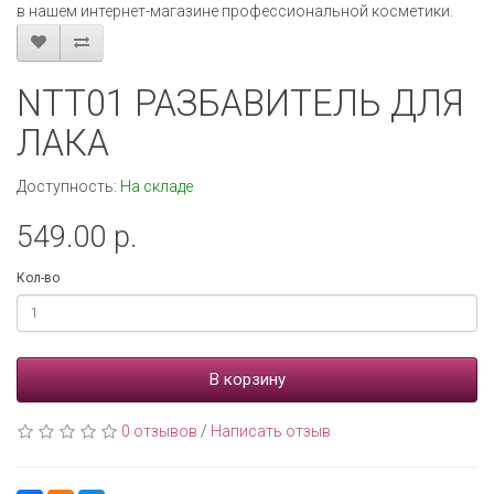
в нашем интернет-магазине профессиональной косметики.
NTT01 РАЗБАВИТЕЛЬ ДЛЯ
ЛАКА
Доступность:
На складе
549.00 р.
Кол-во
В корзину
0 отзывов
/
Написать отзыв