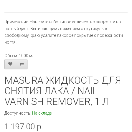
Применение: Нанесите небольшое количество жидкости на
ватный диск. Вытирающим движением от кутикулы к
свободному краю удалите лаковое покрытие с поверхности
ногтя.
Объем: 1000 мл
MASURA ЖИДКОСТЬ ДЛЯ
СНЯТИЯ ЛАКА / NAIL
VARNISH REMOVER, 1 Л
Доступность:
На складе
1 197.00 р.