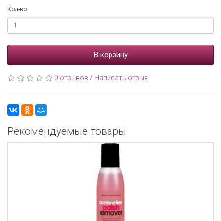
Кол-во
В корзину
0 отзывов
/
Написать отзыв
Рекомендуемые товары