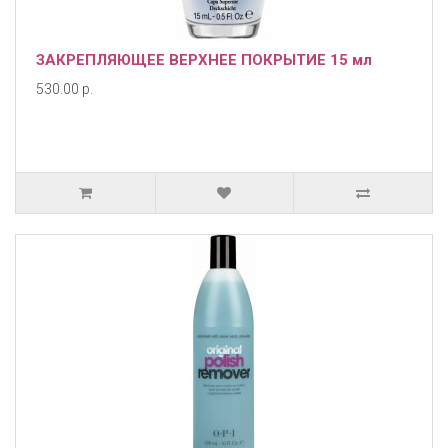
ЗАКРЕПЛЯЮЩЕЕ ВЕРХНЕЕ ПОКРЫТИЕ 15 мл
530.00 р.