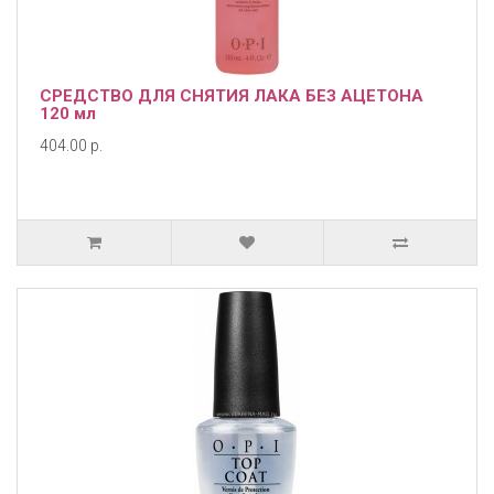
СРЕДСТВО ДЛЯ СНЯТИЯ ЛАКА БЕЗ АЦЕТОНА
120 мл
404.00 р.