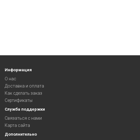
Информация
О нас
Доставка и оплата
Как сделать заказ
Сертификаты
Служба поддержки
Связаться с нами
Карта сайта
Дополнительно