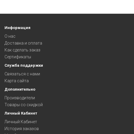
Информация
О нас
Доставка и оплата
Как сделать заказ
Сертификаты
Служба поддержки
Связаться с нами
Карта сайта
Дополнительно
Производители
Товары со скидкой
Личный Кабинет
Личный Кабинет
История заказов