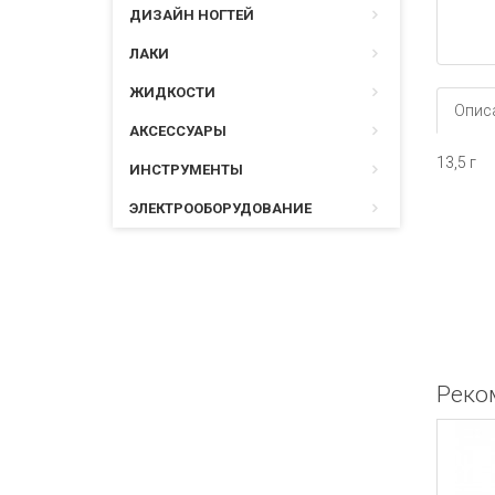
ДИЗАЙН НОГТЕЙ
ЛАКИ
ЖИДКОСТИ
Опис
АКСЕССУАРЫ
13,5 г
ИНСТРУМЕНТЫ
ЭЛЕКТРООБОРУДОВАНИЕ
Реко