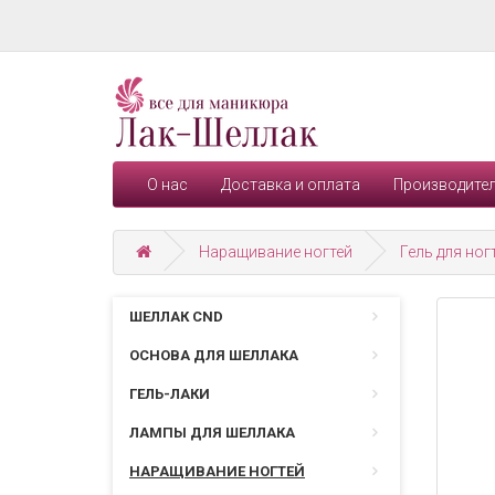
О нас
Доставка и оплата
Производите
Наращивание ногтей
Гель для ног
ШЕЛЛАК CND
ОСНОВА ДЛЯ ШЕЛЛАКА
ГЕЛЬ-ЛАКИ
ЛАМПЫ ДЛЯ ШЕЛЛАКА
НАРАЩИВАНИЕ НОГТЕЙ