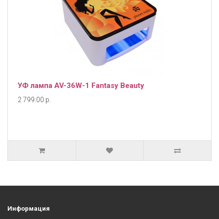
УФ лампа AV-36W-1 Fantasy Beauty
2 799.00 р.
Информация