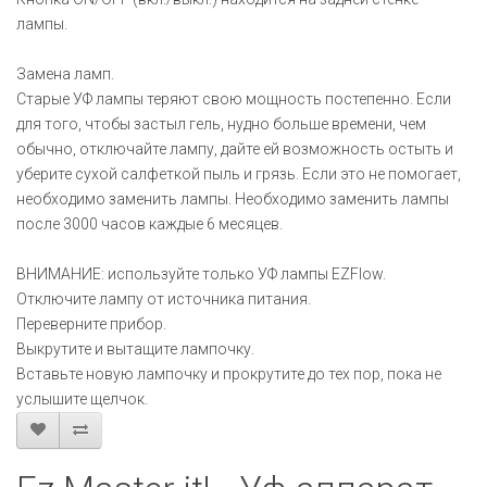
лампы.
Замена ламп.
Старые УФ лампы теряют свою мощность постепенно. Если
для того, чтобы застыл гель, нудно больше времени, чем
обычно, отключайте лампу, дайте ей возможность остыть и
уберите сухой салфеткой пыль и грязь. Если это не помогает,
необходимо заменить лампы. Необходимо заменить лампы
после 3000 часов каждые 6 месяцев.
ВНИМАНИЕ: используйте только УФ лампы EZFlow.
Отключите лампу от источника питания.
Переверните прибор.
Выкрутите и вытащите лампочку.
Вставьте новую лампочку и прокрутите до тех пор, пока не
услышите щелчок.