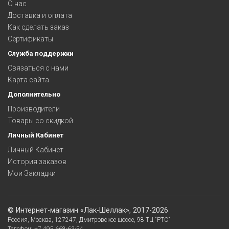
О нас
Доставка и оплата
Как сделать заказ
Сертификаты
Служба поддержки
Связаться с нами
Карта сайта
Дополнительно
Производители
Товары со скидкой
Личный Кабинет
Личный Кабинет
История заказов
Мои Закладки
©
Интернет-магазин «Лак-Шеллак»
, 2017-2026
Россия,
Москва
,
127247
,
Дмитровское шоссе, 98
ТЦ "РТС"