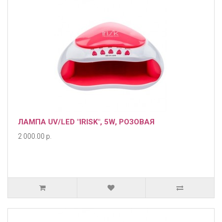
ЛАМПА UV/LED "IRISK", 5W, РОЗОВАЯ
2 000.00 р.