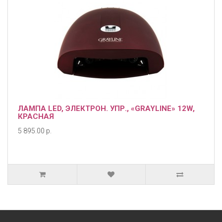
ЛАМПА LED, ЭЛЕКТРОН. УПР., «GRAYLINE» 12W,
КРАСНАЯ
5 895.00 р.