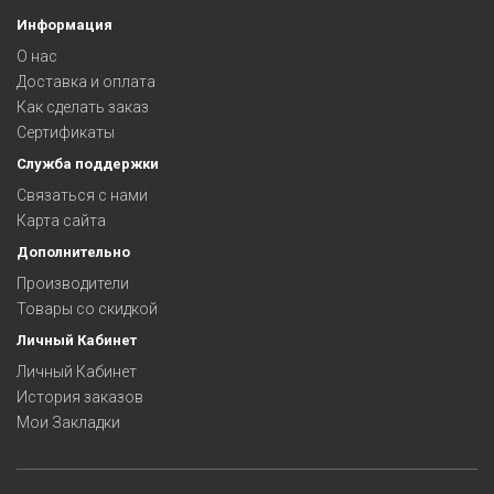
Информация
О нас
Доставка и оплата
Как сделать заказ
Сертификаты
Служба поддержки
Связаться с нами
Карта сайта
Дополнительно
Производители
Товары со скидкой
Личный Кабинет
Личный Кабинет
История заказов
Мои Закладки