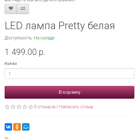
LED лампа Pretty белая
Доступность:
На складе
1 499.00 р.
Кол-во
В корзину
0 отзывов
/
Написать отзыв