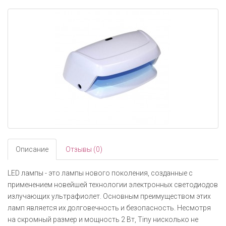
navigati
Описание
Отзывы (0)
LED лампы - это лампы нового поколения, созданные с
применением новейшей технологии электронных светодиодов
излучающих ультрафиолет. Основным преимуществом этих
ламп является их долговечность и безопасность. Несмотря
на скромный размер и мощность 2 Вт, Tiny нисколько не