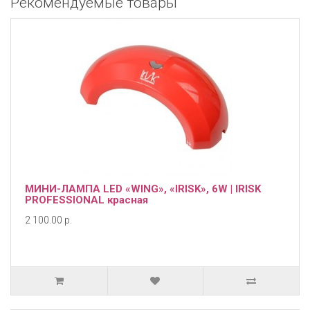
Рекомендуемые товары
МИНИ-ЛАМПА LED «WING», «IRISK», 6W | IRISK
PROFESSIONAL красная
2 100.00 р.