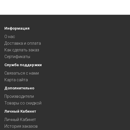
Информация
О нас
Доставка и оплата
Как сделать заказ
Сертификаты
Служба поддержки
Связаться с нами
Карта сайта
Дополнительно
Производители
Товары со скидкой
Личный Кабинет
Личный Кабинет
История заказов