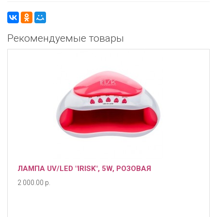
Рекомендуемые товары
ЛАМПА UV/LED "IRISK", 5W, РОЗОВАЯ
2 000.00 р.