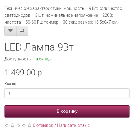
Технические характеристики: мощность – 9 Вт; количество
светодиодов – 3 шт; номинальное напряжение – 220В;
частота – 50-60 ГЦ; таймер – 30 сек.; размер: 16,5х8х7 см.
LED Лампа 9Вт
Доступность:
На складе
1 499.00 р.
Кол-во
В корзину
0 отзывов
/
Написать отзыв