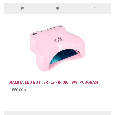
ЛАМПА LED BUTTERFLY «IRISK», 8W, РОЗОВАЯ
4 550.00 р.