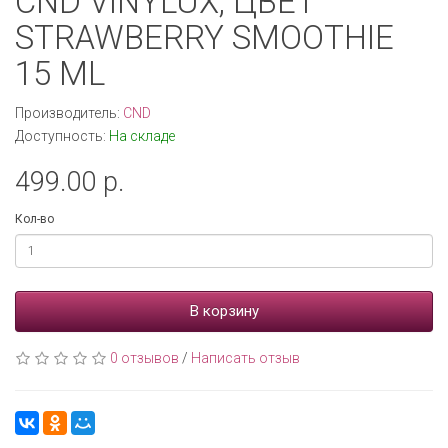
CND VINYLUX, ЦВЕТ
STRAWBERRY SMOOTHIE
15 ML
Производитель:
CND
Доступность:
На складе
499.00 р.
Кол-во
В корзину
0 отзывов
/
Написать отзыв