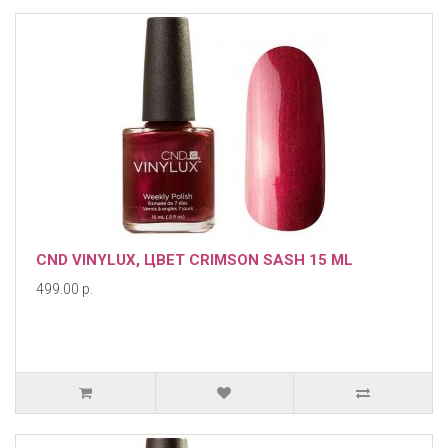
CND VINYLUX, ЦВЕТ CRIMSON SASH 15 ML
499.00 р.