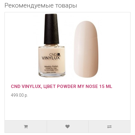
Рекомендуемые товары
CND VINYLUX, ЦВЕТ POWDER MY NOSE 15 ML
499.00 р.