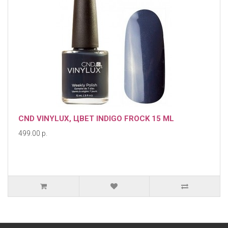
CND VINYLUX, ЦВЕТ INDIGO FROCK 15 ML
499.00 р.