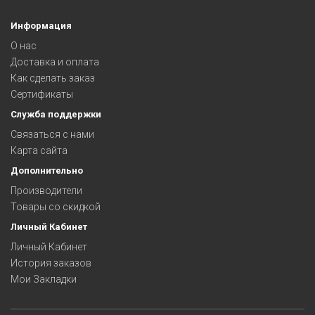
Информация
О нас
Доставка и оплата
Как сделать заказ
Сертификаты
Служба поддержки
Связаться с нами
Карта сайта
Дополнительно
Производители
Товары со скидкой
Личный Кабинет
Личный Кабинет
История заказов
Мои Закладки