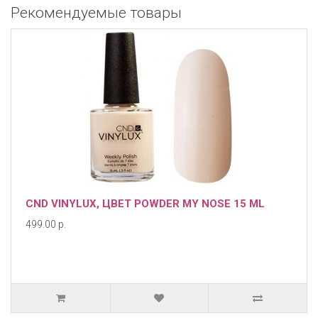
Рекомендуемые товары
CND VINYLUX, ЦВЕТ POWDER MY NOSE 15 ML
499.00 р.