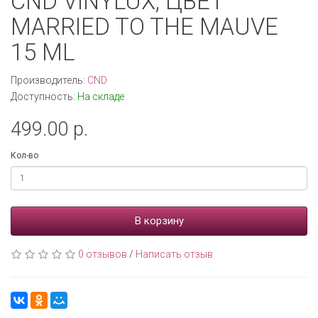
CND VINYLUX, ЦВЕТ
MARRIED TO THE MAUVE
15 ML
Производитель:
CND
Доступность:
На складе
499.00 р.
Кол-во
В корзину
0 отзывов
/
Написать отзыв