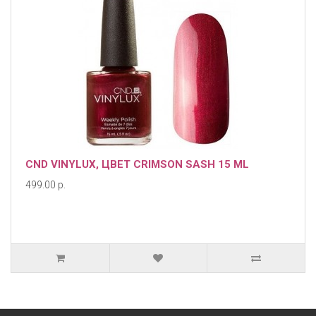
CND VINYLUX, ЦВЕТ CRIMSON SASH 15 ML
499.00 р.