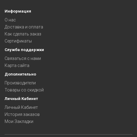
Информация
О нас
Доставка и оплата
Как сделать заказ
Сертификаты
Служба поддержки
Связаться с нами
Карта сайта
Дополнительно
Производители
Товары со скидкой
Личный Кабинет
Личный Кабинет
История заказов
Мои Закладки