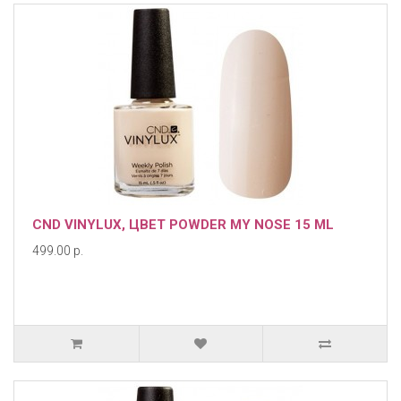
CND VINYLUX, ЦВЕТ POWDER MY NOSE 15 ML
499.00 р.