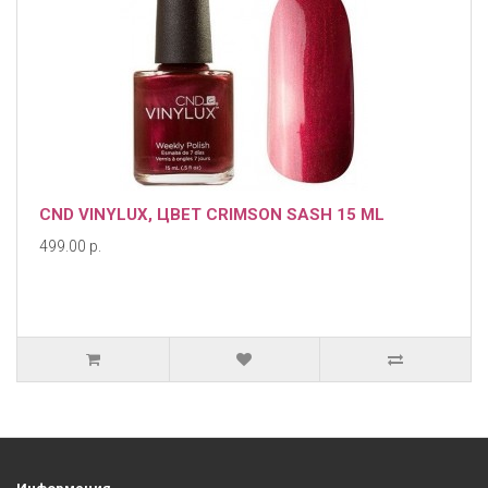
CND VINYLUX, ЦВЕТ CRIMSON SASH 15 ML
499.00 р.