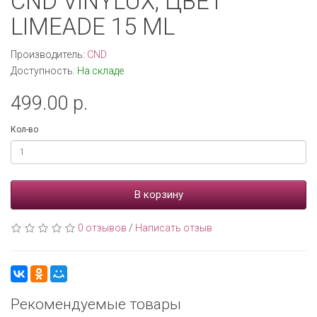
CND VINYLUX, ЦВЕТ
LIMEADE 15 ML
Производитель:
CND
Доступность:
На складе
499.00 р.
Кол-во
В корзину
0 отзывов
/
Написать отзыв
Рекомендуемые товары