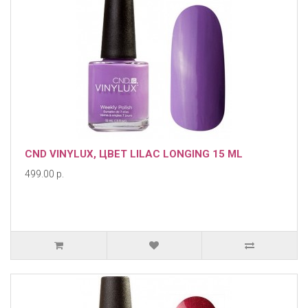
CND VINYLUX, ЦВЕТ LILAC LONGING 15 ML
499.00 р.