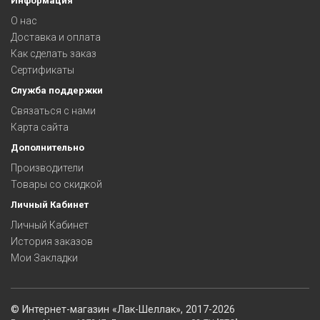
Информация
О нас
Доставка и оплата
Как сделать заказ
Сертификаты
Служба поддержки
Связаться с нами
Карта сайта
Дополнительно
Производители
Товары со скидкой
Личный Кабинет
Личный Кабинет
История заказов
Мои Закладки
©
Интернет-магазин «Лак-Шеллак»
, 2017-2026