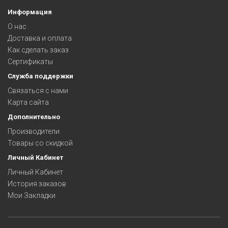
Информация
О нас
Доставка и оплата
Как сделать заказ
Сертификаты
Служба поддержки
Связаться с нами
Карта сайта
Дополнительно
Производители
Товары со скидкой
Личный Кабинет
Личный Кабинет
История заказов
Мои Закладки