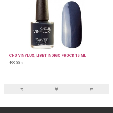
CND VINYLUX, ЦВЕТ INDIGO FROCK 15 ML
499.00 р.