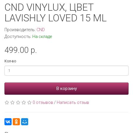
CND VINYLUX, ЦВЕТ
LAVISHLY LOVED 15 ML
Производитель:
CND
Доступность:
На складе
499.00 р.
Кол-во
В корзину
0 отзывов
/
Написать отзыв