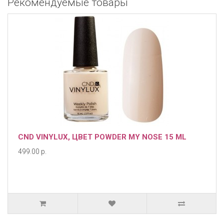
Рекомендуемые товары
CND VINYLUX, ЦВЕТ POWDER MY NOSE 15 ML
499.00 р.