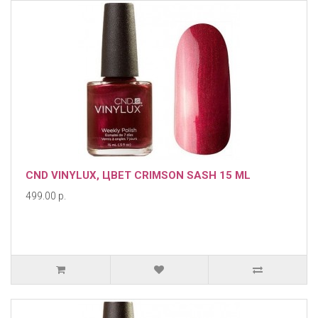
CND VINYLUX, ЦВЕТ CRIMSON SASH 15 ML
499.00 р.