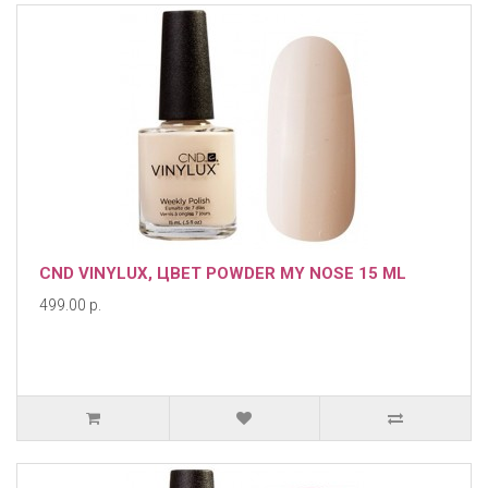
CND VINYLUX, ЦВЕТ POWDER MY NOSE 15 ML
499.00 р.