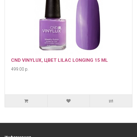
CND VINYLUX, ЦВЕТ LILAC LONGING 15 ML
499.00 р.