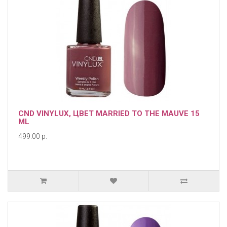
CND VINYLUX, ЦВЕТ MARRIED TO THE MAUVE 15
ML
499.00 р.