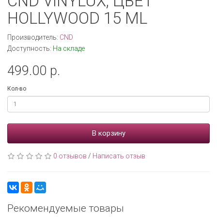
CND VINYLUX, ЦВЕТ
HOLLYWOOD 15 ML
Производитель:
CND
Доступность:
На складе
499.00 р.
Кол-во
В корзину
0 отзывов
/
Написать отзыв
Рекомендуемые товары