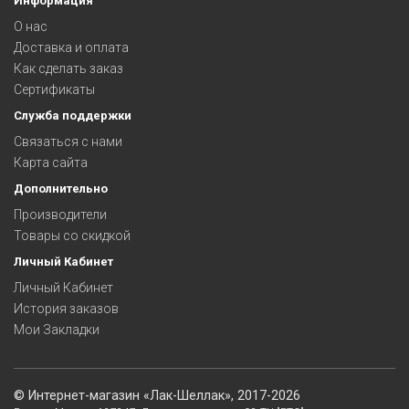
Информация
О нас
Доставка и оплата
Как сделать заказ
Сертификаты
Служба поддержки
Связаться с нами
Карта сайта
Дополнительно
Производители
Товары со скидкой
Личный Кабинет
Личный Кабинет
История заказов
Мои Закладки
©
Интернет-магазин «Лак-Шеллак»
, 2017-2026