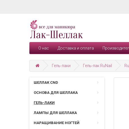
О нас
Доставка и оплата
Производите
Гель-лаки
Гель-лак RuNail
Ru
ШЕЛЛАК CND
ОСНОВА ДЛЯ ШЕЛЛАКА
ГЕЛЬ-ЛАКИ
ЛАМПЫ ДЛЯ ШЕЛЛАКА
НАРАЩИВАНИЕ НОГТЕЙ