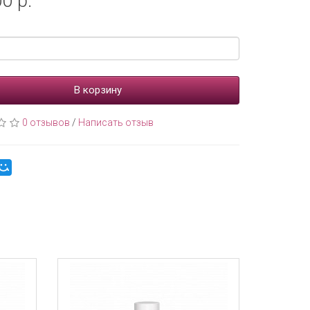
0 р.
В корзину
0 отзывов
/
Написать отзыв