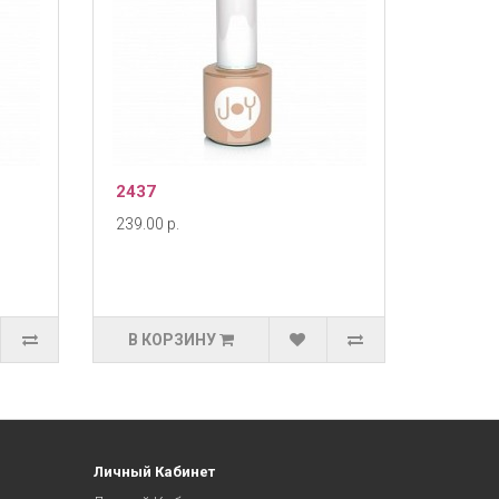
2437
239.00 р.
В КОРЗИНУ
Личный Кабинет