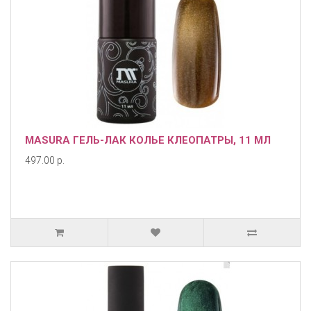
MASURA ГЕЛЬ-ЛАК КОЛЬЕ КЛЕОПАТРЫ, 11 МЛ
497.00 р.