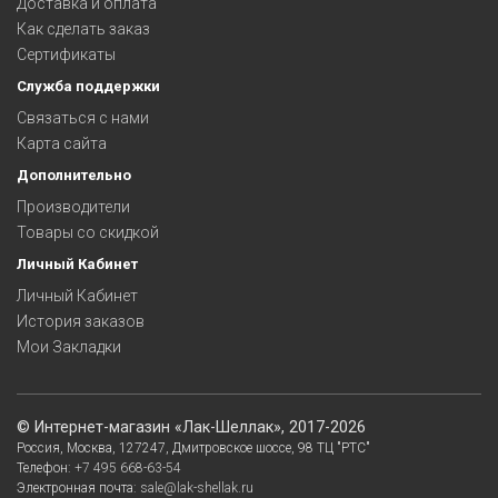
Доставка и оплата
Как сделать заказ
Сертификаты
Служба поддержки
Связаться с нами
Карта сайта
Дополнительно
Производители
Товары со скидкой
Личный Кабинет
Личный Кабинет
История заказов
Мои Закладки
©
Интернет-магазин «Лак-Шеллак»
, 2017-2026
Россия,
Москва
,
127247
,
Дмитровское шоссе, 98
ТЦ "РТС"
Телефон:
+7 495 668-63-54
Электронная почта:
sale@lak-shellak.ru