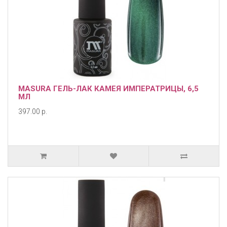
MASURA ГЕЛЬ-ЛАК КАМЕЯ ИМПЕРАТРИЦЫ, 6,5
МЛ
397.00 р.