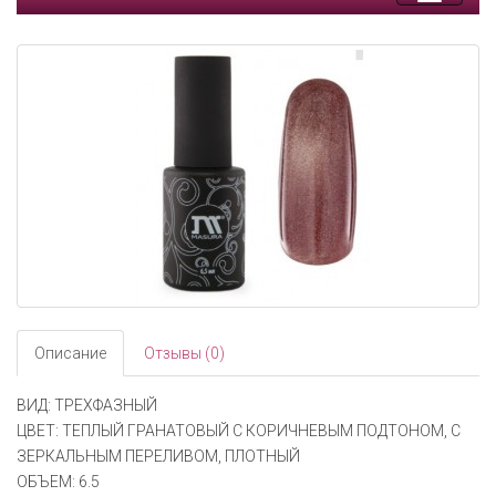
Toggle
navigati
Описание
Отзывы (0)
ВИД: ТРЕХФАЗНЫЙ
ЦВЕТ: ТЕПЛЫЙ ГРАНАТОВЫЙ С КОРИЧНЕВЫМ ПОДТОНОМ, С
ЗЕРКАЛЬНЫМ ПЕРЕЛИВОМ, ПЛОТНЫЙ
ОБЪЕМ: 6.5