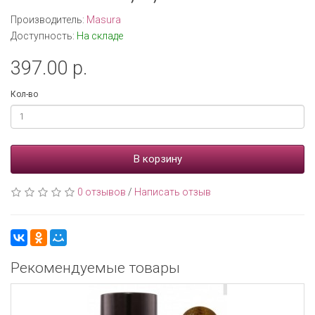
Производитель:
Masura
Доступность:
На складе
397.00 р.
Кол-во
В корзину
0 отзывов
/
Написать отзыв
Рекомендуемые товары