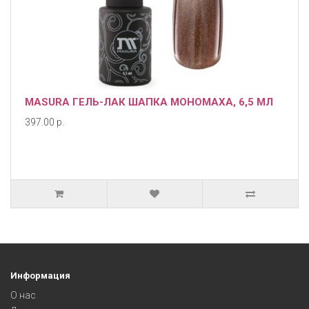
MASURA ГЕЛЬ-ЛАК ШАПКА МОНОМАХА, 6,5 МЛ
397.00 р.
Информация
О нас