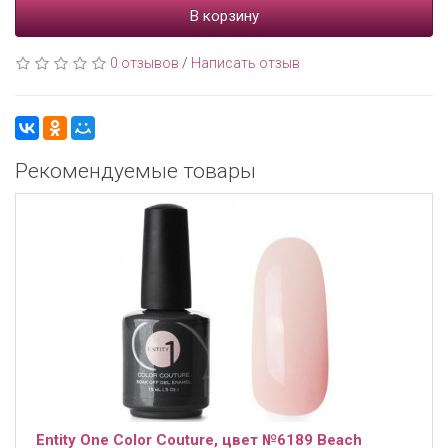
В корзину
0 отзывов
/
Написать отзыв
Рекомендуемые товары
Entity One Color Couture, цвет №6189 Beach