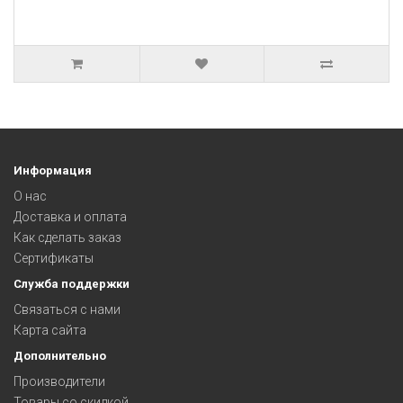
Информация
О нас
Доставка и оплата
Как сделать заказ
Сертификаты
Служба поддержки
Связаться с нами
Карта сайта
Дополнительно
Производители
Товары со скидкой