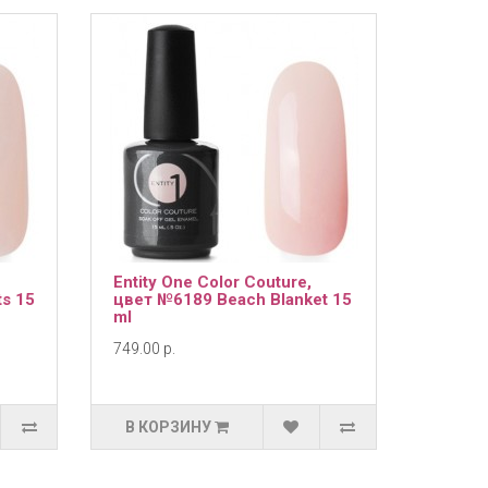
Entity One Color Couture,
s 15
цвет №6189 Beach Blanket 15
ml
749.00 р.
В КОРЗИНУ