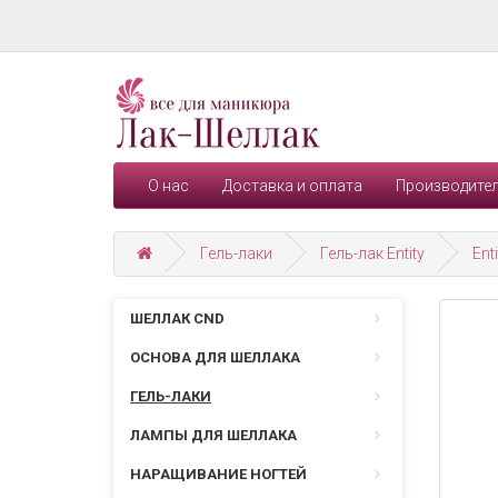
О нас
Доставка и оплата
Производите
Гель-лаки
Гель-лак Entity
Ent
ШЕЛЛАК CND
ОСНОВА ДЛЯ ШЕЛЛАКА
ГЕЛЬ-ЛАКИ
ЛАМПЫ ДЛЯ ШЕЛЛАКА
НАРАЩИВАНИЕ НОГТЕЙ