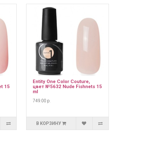
Entity One Color Couture,
t 15
цвет №5632 Nude Fishnets 15
ml
749.00 р.
В КОРЗИНУ