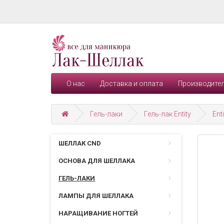
О нас
Доставка и оплата
Производите
Гель-лаки
Гель-лак Entity
Ent
ШЕЛЛАК CND
ОСНОВА ДЛЯ ШЕЛЛАКА
ГЕЛЬ-ЛАКИ
ЛАМПЫ ДЛЯ ШЕЛЛАКА
НАРАЩИВАНИЕ НОГТЕЙ