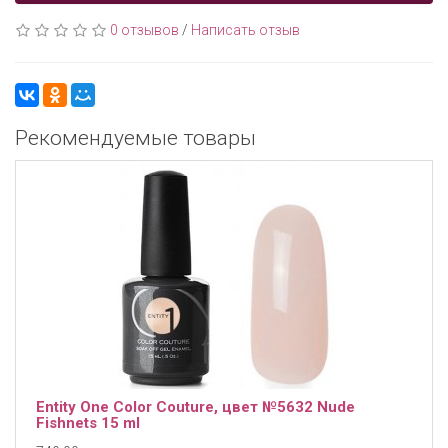
0 отзывов
/
Написать отзыв
Рекомендуемые товары
Entity One Color Couture, цвет №5632 Nude
Fishnets 15 ml