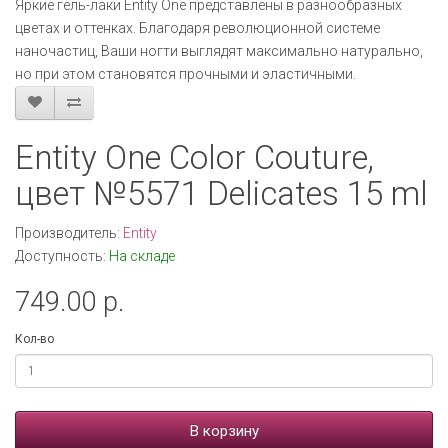
Яркие гель-лаки Entity One представлены в разнообразных
цветах и оттенках. Благодаря революционной системе
наночастиц, Ваши ногти выглядят максимально натурально,
но при этом становятся прочными и эластичными.
Entity One Color Couture,
цвет №5571 Delicates 15 ml
Производитель:
Entity
Доступность:
На складе
749.00 р.
Кол-во
В корзину