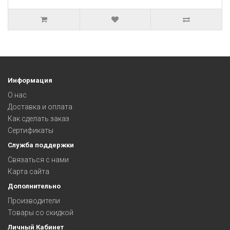
Информация
О нас
Доставка и оплата
Как сделать заказ
Сертификаты
Служба поддержки
Связаться с нами
Карта сайта
Дополнительно
Производители
Товары со скидкой
Личный Кабинет