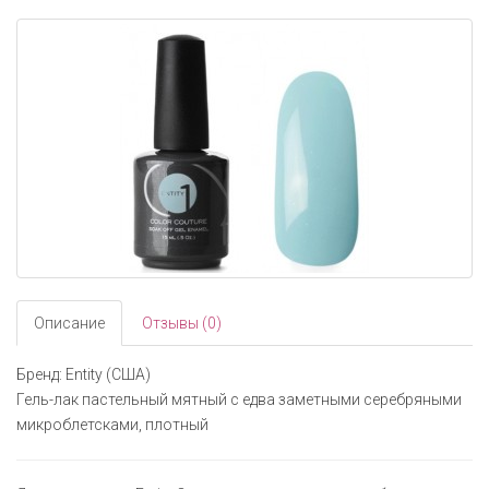
navigati
Описание
Отзывы (0)
Бренд: Entity (США)
Гель-лак пастельный мятный с едва заметными серебряными
микроблетсками, плотный