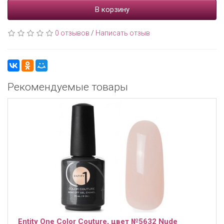
В корзину
0 отзывов
/
Написать отзыв
Рекомендуемые товары
Entity One Color Couture, цвет №5632 Nude