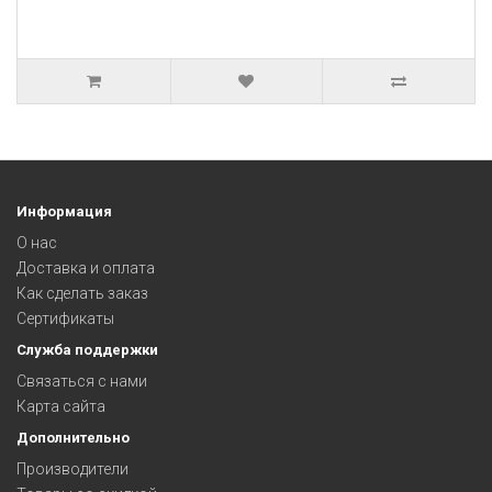
Информация
О нас
Доставка и оплата
Как сделать заказ
Сертификаты
Служба поддержки
Связаться с нами
Карта сайта
Дополнительно
Производители