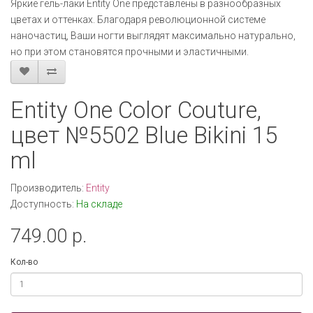
Яркие гель-лаки Entity One представлены в разнообразных
цветах и оттенках. Благодаря революционной системе
наночастиц, Ваши ногти выглядят максимально натурально,
но при этом становятся прочными и эластичными.
Entity One Color Couture,
цвет №5502 Blue Bikini 15
ml
Производитель:
Entity
Доступность:
На складе
749.00 р.
Кол-во