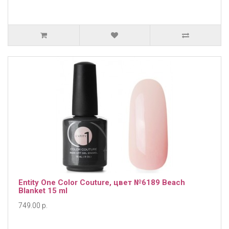
Entity One Color Couture, цвет №6189 Beach
Blanket 15 ml
749.00 р.