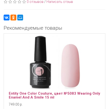
0 отзывов
/
Написать отзыв
Рекомендуемые товары
Entity One Color Couture, цвет №5083 Wearing Only
Enamel And A Smile 15 ml
749.00 р.