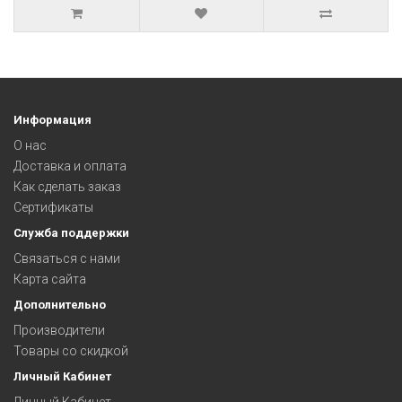
Информация
О нас
Доставка и оплата
Как сделать заказ
Сертификаты
Служба поддержки
Связаться с нами
Карта сайта
Дополнительно
Производители
Товары со скидкой
Личный Кабинет