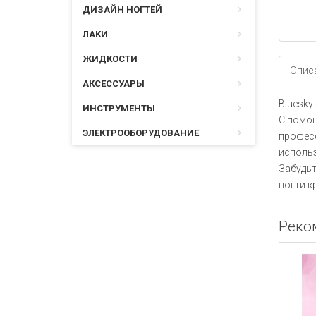
ДИЗАЙН НОГТЕЙ
ЛАКИ
ЖИДКОСТИ
Опис
АКСЕССУАРЫ
Bluesky
ИНСТРУМЕНТЫ
С помощ
ЭЛЕКТРООБОРУДОВАНИЕ
професс
использ
Забудьт
ногти к
Реко