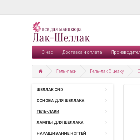
О нас
Доставка и оплата
Производите
Гель-лаки
Гель-лак Bluesky
С
ШЕЛЛАК CND
ОСНОВА ДЛЯ ШЕЛЛАКА
ГЕЛЬ-ЛАКИ
ЛАМПЫ ДЛЯ ШЕЛЛАКА
НАРАЩИВАНИЕ НОГТЕЙ