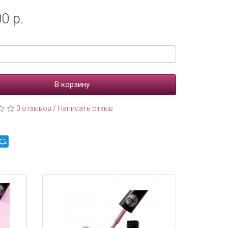
0 р.
В корзину
0 отзывов
/
Написать отзыв