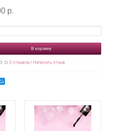
0 р.
В корзину
0 отзывов
/
Написать отзыв