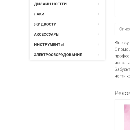
ДИЗАЙН НОГТЕЙ
ЛАКИ
ЖИДКОСТИ
Опис
АКСЕССУАРЫ
Bluesky
ИНСТРУМЕНТЫ
С помощ
ЭЛЕКТРООБОРУДОВАНИЕ
професс
использ
Забудьт
ногти к
Реко