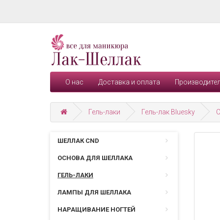
О нас
Доставка и оплата
Производите
Гель-лаки
Гель-лак Bluesky
С
ШЕЛЛАК CND
ОСНОВА ДЛЯ ШЕЛЛАКА
ГЕЛЬ-ЛАКИ
ЛАМПЫ ДЛЯ ШЕЛЛАКА
НАРАЩИВАНИЕ НОГТЕЙ