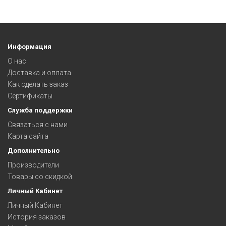
Информация
О нас
Доставка и оплата
Как сделать заказ
Сертификаты
Служба поддержки
Связаться с нами
Карта сайта
Дополнительно
Производители
Товары со скидкой
Личный Кабинет
Личный Кабинет
История заказов