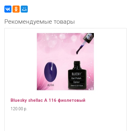
Рекомендуемые товары
Bluesky shellac А 116 фиолетовый
120.00 р.