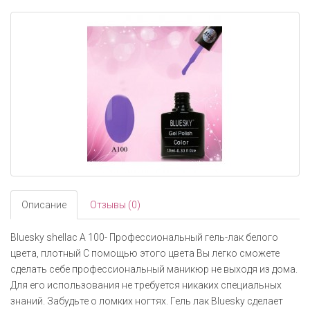
navigati
Описание
Отзывы (0)
Bluesky shellac А 100- Профессиональный гель-лак белого
цвета, плотный С помощью этого цвета Вы легко сможете
сделать себе профессиональный маникюр не выходя из дома.
Для его использования не требуется никаких специальных
знаний. Забудьте о ломких ногтях. Гель лак Bluesky сделает