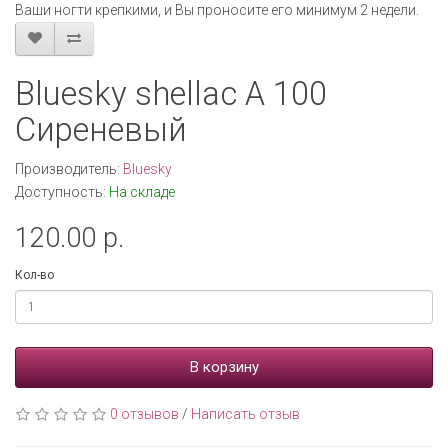
Ваши ногти крепкими, и Вы проносите его минимум 2 недели.
Bluesky shellac А 100
Сиреневый
Производитель:
Bluesky
Доступность:
На складе
120.00 р.
Кол-во
В корзину
0 отзывов
/
Написать отзыв