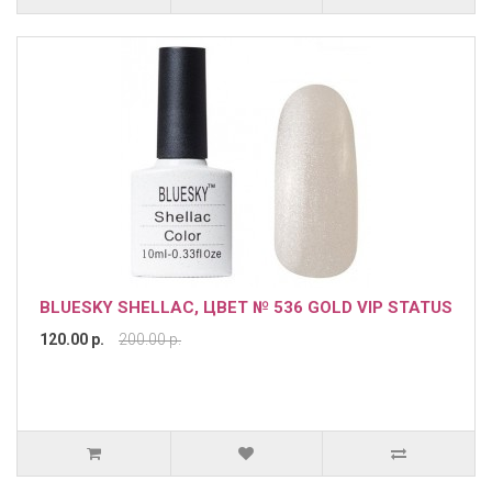
BLUESKY SHELLAC, ЦВЕТ № 536 GOLD VIP STATUS
120.00 р.
200.00 р.