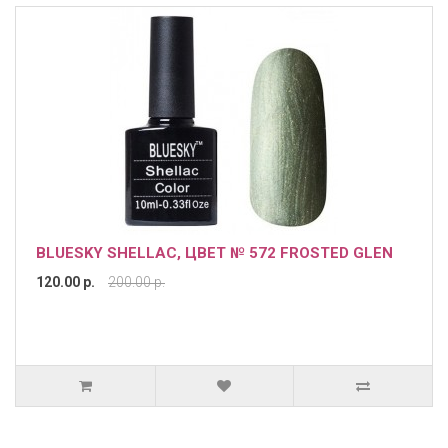
BLUESKY SHELLAC, ЦВЕТ № 572 FROSTED GLEN
120.00 р.
200.00 р.