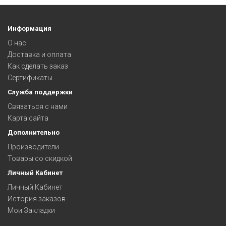
Информация
О нас
Доставка и оплата
Как сделать заказ
Сертификаты
Служба поддержки
Связаться с нами
Карта сайта
Дополнительно
Производители
Товары со скидкой
Личный Кабинет
Личный Кабинет
История заказов
Мои Закладки