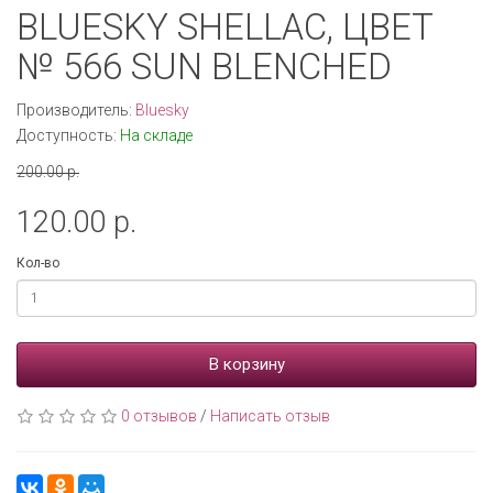
BLUESKY SHELLAC, ЦВЕТ
№ 566 SUN BLENCHED
Производитель:
Bluesky
Доступность:
На складе
200.00 р.
120.00 р.
Кол-во
В корзину
0 отзывов
/
Написать отзыв