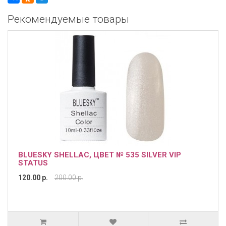
Рекомендуемые товары
BLUESKY SHELLAC, ЦВЕТ № 535 SILVER VIP
STATUS
120.00 р.
200.00 р.