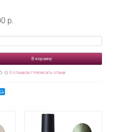
0 р.
В корзину
0 отзывов
/
Написать отзыв