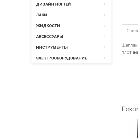
ДИЗАЙН НОГТЕЙ
ЛАКИ
ЖИДКОСТИ
Опис
АКСЕССУАРЫ
Шеллак 
ИНСТРУМЕНТЫ
плотны
ЭЛЕКТРООБОРУДОВАНИЕ
Реко