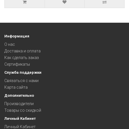
Информация
О нас
Доставка и оплата
Как сделать заказ
Сертификаты
Служба поддержки
Связаться с нами
Карта сайта
Дополнительно
Производители
Товары со скидкой
Личный Кабинет
Личный Кабинет