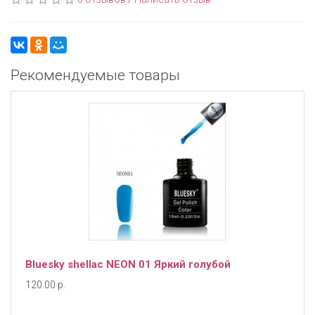
Рекомендуемые товары
Bluesky shellac NEON 01 Яркий голубой
120.00 р.