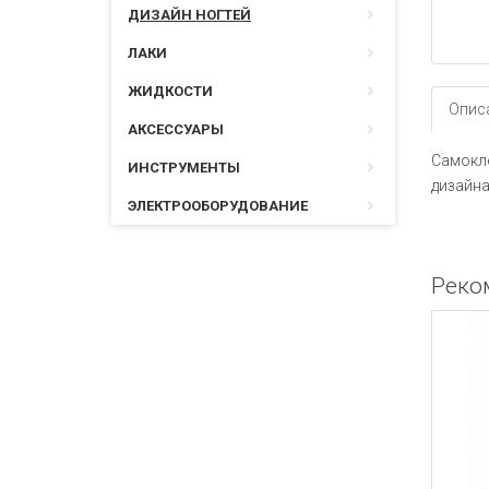
ДИЗАЙН НОГТЕЙ
ЛАКИ
ЖИДКОСТИ
Опис
АКСЕССУАРЫ
Самокле
ИНСТРУМЕНТЫ
дизайна
ЭЛЕКТРООБОРУДОВАНИЕ
Реко