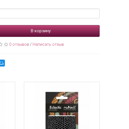
В корзину
0 отзывов
/
Написать отзыв