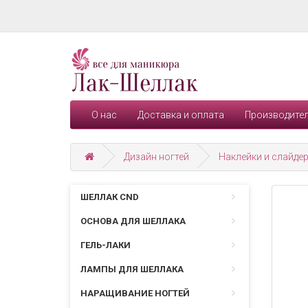
О нас
Доставка и оплата
Производите
Дизайн ногтей
Наклейки и слайде
ШЕЛЛАК CND
ОСНОВА ДЛЯ ШЕЛЛАКА
ГЕЛЬ-ЛАКИ
ЛАМПЫ ДЛЯ ШЕЛЛАКА
НАРАЩИВАНИЕ НОГТЕЙ