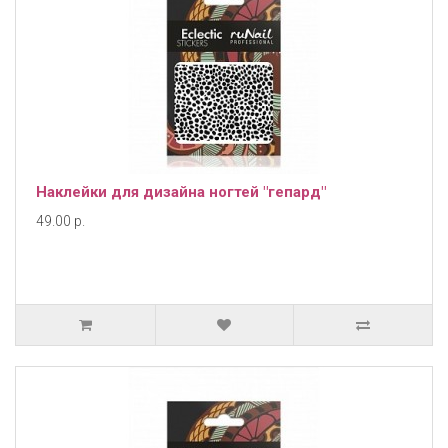
Наклейки для дизайна ногтей "гепард"
49.00 р.