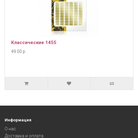
Классические 1455
49.00 р.
Информация
О нас
Доставка и оплата