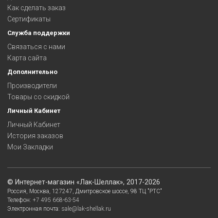
Как сделать заказ
Сертификаты
Служба поддержки
Связаться с нами
Карта сайта
Дополнительно
Производители
Товары со скидкой
Личный Кабинет
Личный Кабинет
История заказов
Мои Закладки
©
Интернет-магазин «Лак-Шеллак»
, 2017-2026
Россия,
Москва
,
127247
,
Дмитровское шоссе, 98
ТЦ "РТС"
Телефон:
+7 495 668-63-54
Электронная почта:
sale@lak-shellak.ru