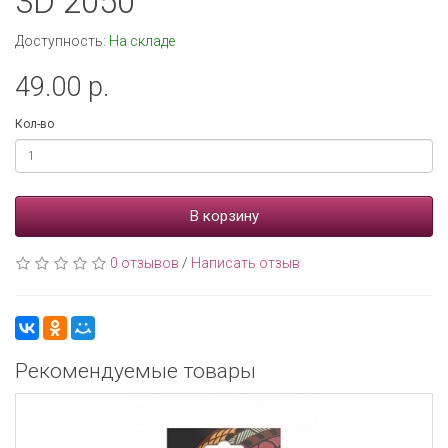
3D 2050
Доступность:
На складе
49.00 р.
Кол-во
В корзину
0 отзывов
/
Написать отзыв
Рекомендуемые товары