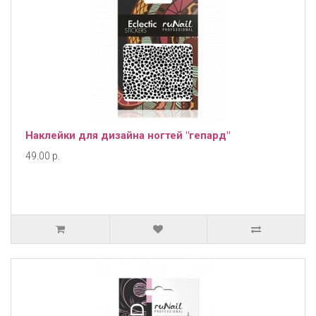
Наклейки для дизайна ногтей "гепард"
49.00 р.