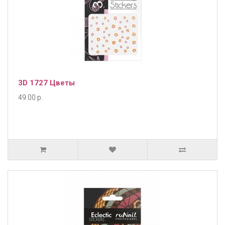
3D 1727 Цветы
49.00 р.