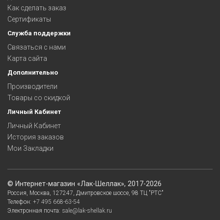
Как сделать заказ
Сертификаты
Служба поддержки
Связаться с нами
Карта сайта
Дополнительно
Производители
Товары со скидкой
Личный Кабинет
Личный Кабинет
История заказов
Мои Закладки
©
Интернет-магазин «Лак-Шеллак»
, 2017-2026
Россия,
Москва
,
127247
,
Дмитровское шоссе, 98
ТЦ "РТС"
Телефон:
+7 495 668-63-54
Электронная почта:
sale@lak-shellak.ru