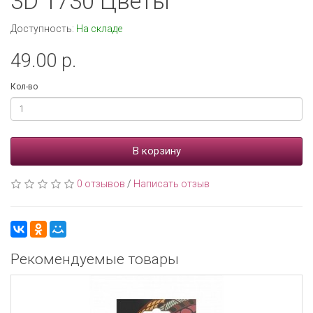
3D 1730 Цветы
Доступность:
На складе
49.00 р.
Кол-во
В корзину
0 отзывов
/
Написать отзыв
Рекомендуемые товары