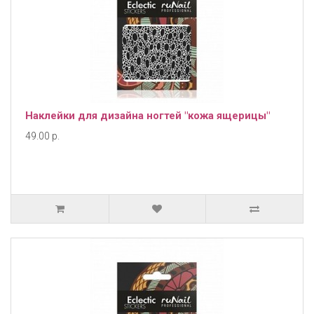
Наклейки для дизайна ногтей "кожа ящерицы"
49.00 р.