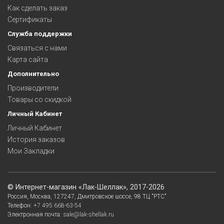
Как сделать заказ
Сертификаты
Служба поддержки
Связаться с нами
Карта сайта
Дополнительно
Производители
Товары со скидкой
Личный Кабинет
Личный Кабинет
История заказов
Мои Закладки
©
Интернет-магазин «Лак-Шеллак»
, 2017-2026
Россия,
Москва
,
127247
,
Дмитровское шоссе, 98
ТЦ "РТС"
Телефон:
+7 495 668-63-54
Электронная почта:
sale@lak-shellak.ru