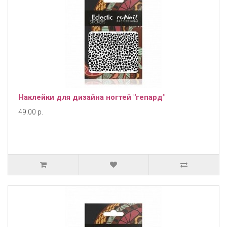
Наклейки для дизайна ногтей "гепард"
49.00 р.