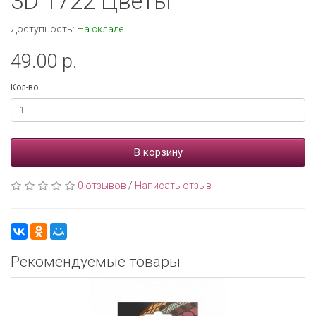
3D 1722 Цветы
Доступность:
На складе
49.00 р.
Кол-во
В корзину
0 отзывов
/
Написать отзыв
Рекомендуемые товары