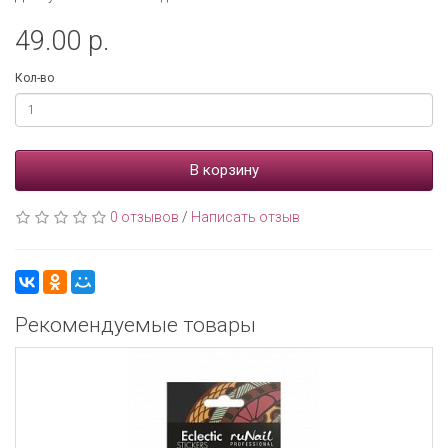
49.00 р.
Кол-во
В корзину
0 отзывов
/
Написать отзыв
Рекомендуемые товары