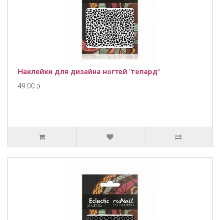
Наклейки для дизайна ногтей "гепард"
49.00 р.