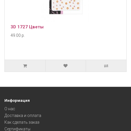
3D 1727 Цветы
49.00 р.
Информация
О нас
Доставка и оплата
Как сделать заказ
Сертификаты