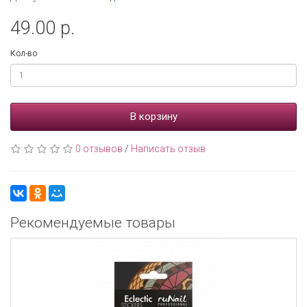
49.00 р.
Кол-во
В корзину
0 отзывов
/
Написать отзыв
Рекомендуемые товары