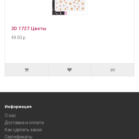
3D 1727 Цветы
49.00 р.
Информация
О нас
Доставка и оплата
Как сделать заказ
Сертификаты