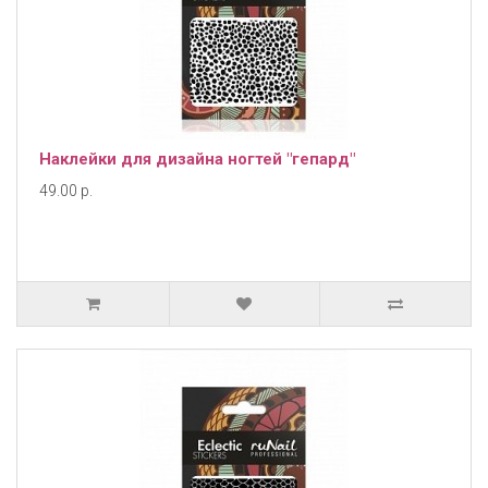
Наклейки для дизайна ногтей "гепард"
49.00 р.