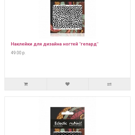
Наклейки для дизайна ногтей "гепард"
49.00 р.