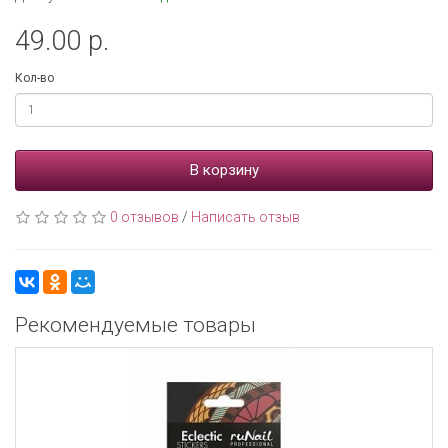
49.00 р.
Кол-во
В корзину
0 отзывов
/
Написать отзыв
Рекомендуемые товары