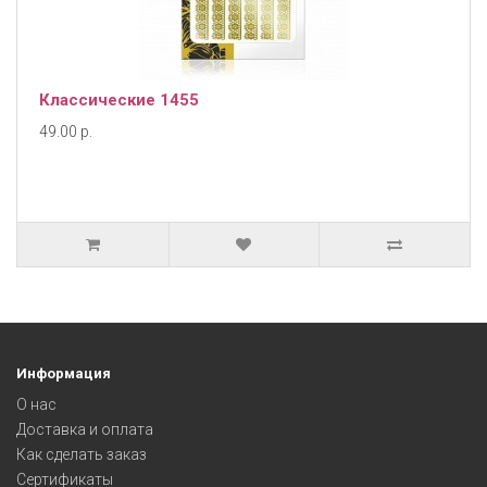
Классические 1455
49.00 р.
Информация
О нас
Доставка и оплата
Как сделать заказ
Сертификаты