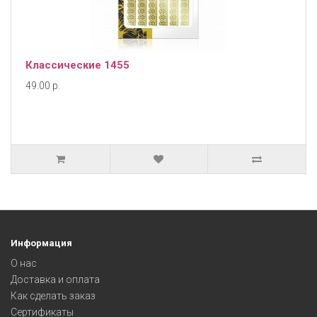
Классические 1455
49.00 р.
Информация
О нас
Доставка и оплата
Как сделать заказ
Сертификаты