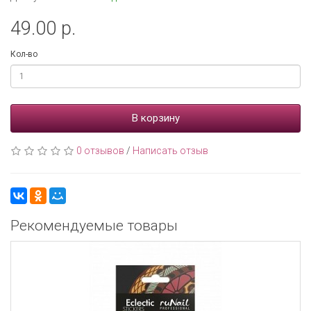
49.00 р.
Кол-во
В корзину
0 отзывов
/
Написать отзыв
Рекомендуемые товары