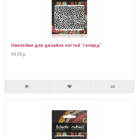
Наклейки для дизайна ногтей "гепард"
49.00 р.