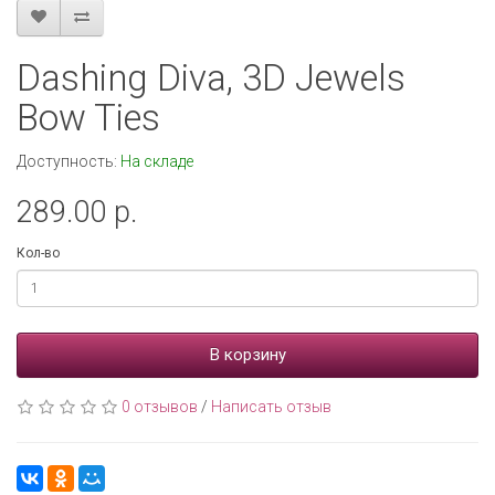
Dashing Diva, 3D Jewels
Bow Ties
Доступность:
На складе
289.00 р.
Кол-во
В корзину
0 отзывов
/
Написать отзыв