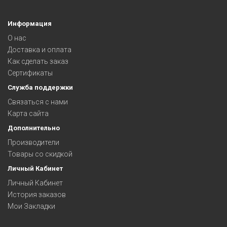
Информация
О нас
Доставка и оплата
Как сделать заказ
Сертификаты
Служба поддержки
Связаться с нами
Карта сайта
Дополнительно
Производители
Товары со скидкой
Личный Кабинет
Личный Кабинет
История заказов
Мои Закладки