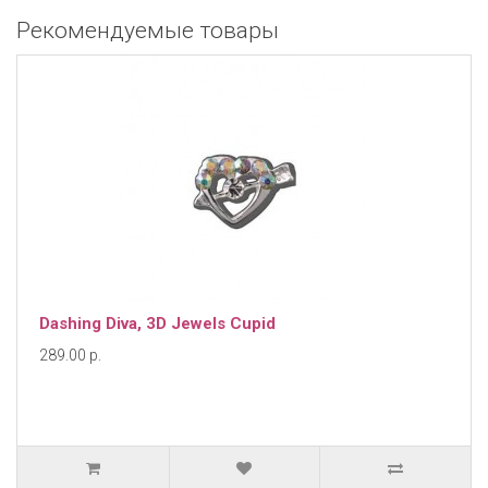
Рекомендуемые товары
Dashing Diva, 3D Jewels Cupid
289.00 р.